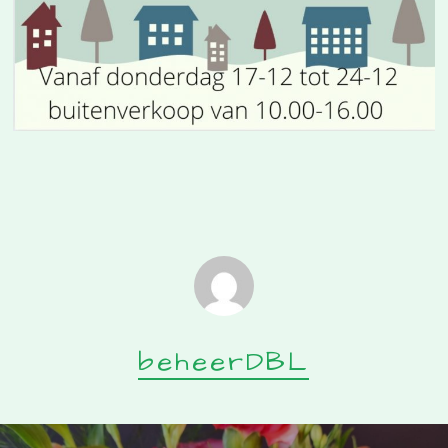
beheerDBL